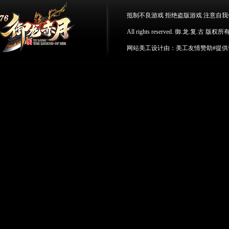
抵制不良游戏 拒绝盗版游戏 注意自我
All rights reserved. 御.龙.复
网站美工设计由：美工友情赞助
#
提供